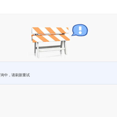
查询中，请刷新重试