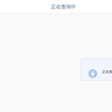
正在查询中
正在