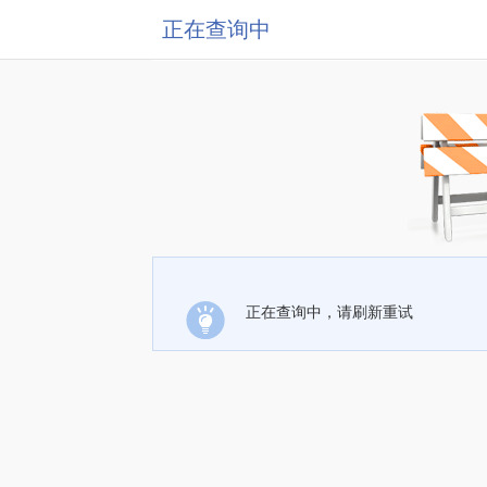
正在查询中
正在查询中，请刷新重试